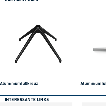
Aluminiumfußkreuz
Aluminiumfuß
INTERESSANTE LINKS