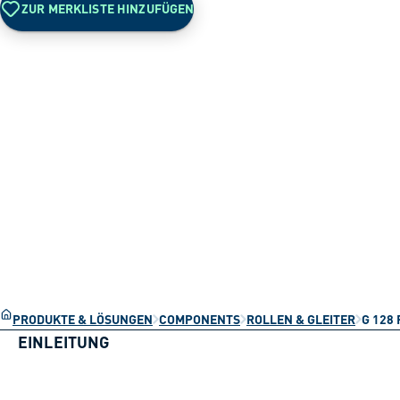
ZUR MERKLISTE HINZUFÜGEN
PRODUKTE & LÖSUNGEN
COMPONENTS
ROLLEN & GLEITER
G 128 
EINLEITUNG