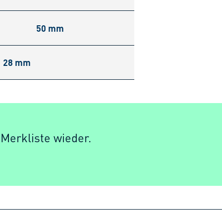
50 mm
28 mm
 Merkliste wieder.