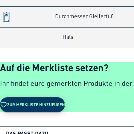
Durchmesser Gleiterfuß
Hals
Auf die Merkliste setzen?
Ihr findet eure gemerkten Produkte in der
ZUR MERKLISTE HINZUFÜGEN
DAS PASST DAZU