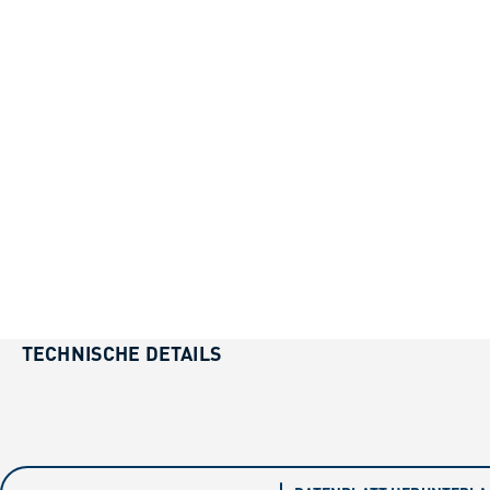
TECHNISCHE DETAILS