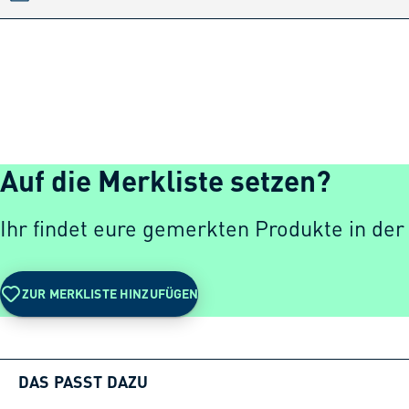
Auf die Merkliste setzen?
Ihr findet eure gemerkten Produkte in der
ZUR MERKLISTE HINZUFÜGEN
DAS PASST DAZU