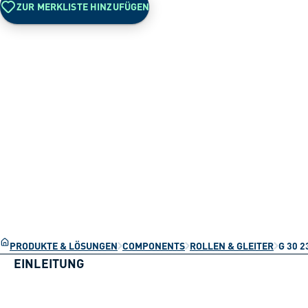
ZUR MERKLISTE HINZUFÜGEN
PRODUKTE & LÖSUNGEN
COMPONENTS
ROLLEN & GLEITER
G 30 2
EINLEITUNG