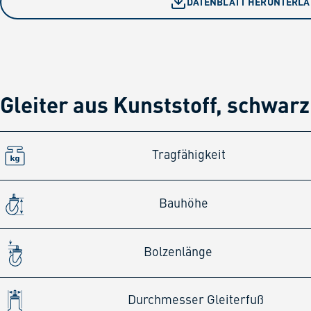
DATENBLATT HERUNTERL
Gleiter aus Kunststoff, schwarz
Tragfähigkeit
Bauhöhe
Bolzenlänge
Durchmesser Gleiterfuß