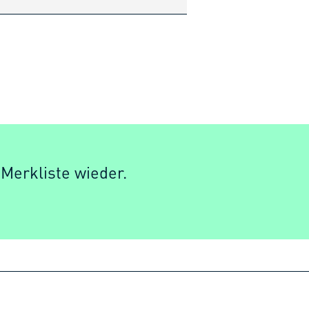
 Merkliste wieder.