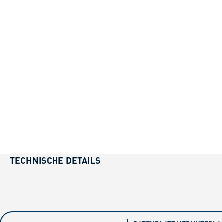
TECHNISCHE DETAILS