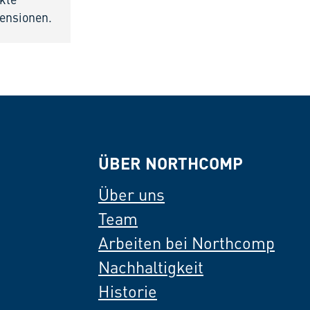
ekte
ensionen.
ÜBER NORTHCOMP
Über uns
Team
Arbeiten bei Northcomp
Nachhaltigkeit
Historie