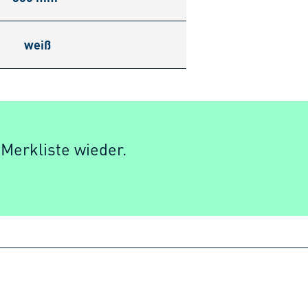
weiß
 Merkliste wieder.