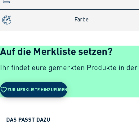
Farbe
Auf die Merkliste setzen?
Ihr findet eure gemerkten Produkte in der
ZUR MERKLISTE HINZUFÜGEN
DAS PASST DAZU