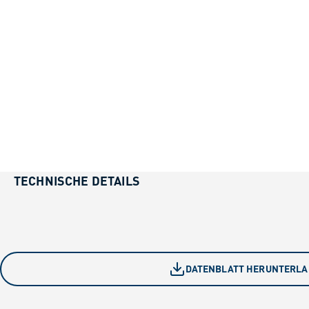
TECHNISCHE DETAILS
DATENBLATT HERUNTERL