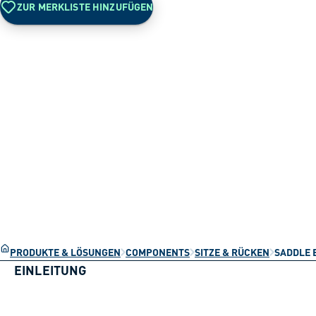
ZUR MERKLISTE HINZUFÜGEN
PRODUKTE & LÖSUNGEN
COMPONENTS
SITZE & RÜCKEN
SADDLE 
EINLEITUNG