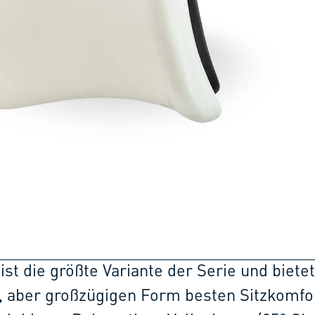
st die größte Variante der Serie und bietet
, aber großzügigen Form besten Sitzkomfor