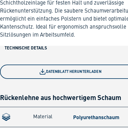
Schichtholzeinlage für festen Halt und zuverlässige
Rückenunterstützung. Die saubere Schaumverarbeit
ermöglicht ein einfaches Polstern und bietet optimal
Kantenschutz. Ideal für ergonomisch anspruchsvolle
Sitzlösungen im Arbeitsumfeld.
TECHNISCHE DETAILS
DATENBLATT HERUNTERLADEN
Rückenlehne aus hochwertigem Schaum
Polyurethanschaum
Material