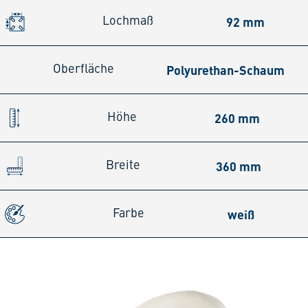
92 mm
Lochmaß
Polyurethan-Schaum
Oberfläche
260 mm
Höhe
360 mm
Breite
weiß
Farbe