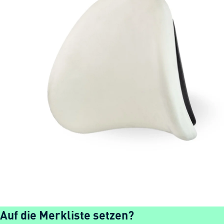
Auf die Merkliste setzen?