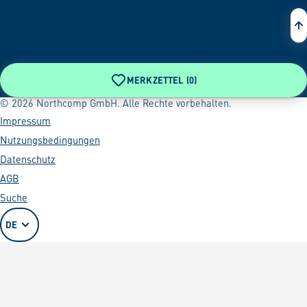
MERKZETTEL (
0
)
© 2026 Northcomp GmbH. Alle Rechte vorbehalten.
Impressum
Nutzungsbedingungen
Datenschutz
AGB
Suche
DE