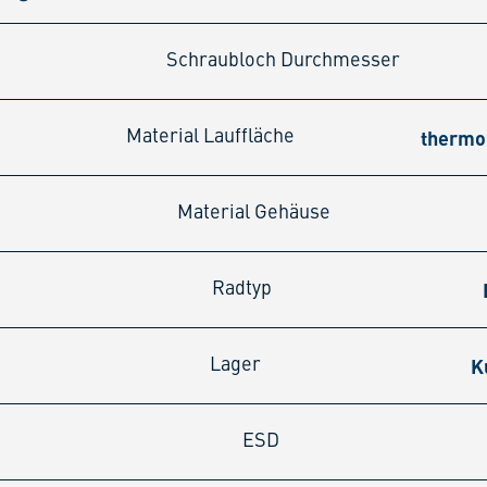
Schraubloch Durchmesser
thermo
Material Lauffläche
Material Gehäuse
Radtyp
K
Lager
ESD