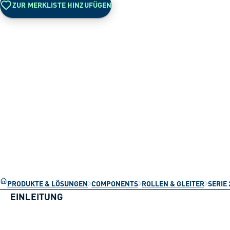
ZUR MERKLISTE HINZUFÜGEN
PRODUKTE & LÖSUNGEN
COMPONENTS
ROLLEN & GLEITER
SERIE 
EINLEITUNG