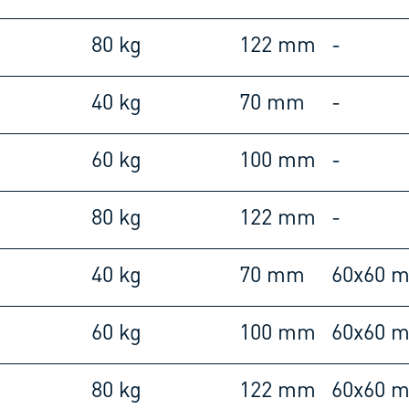
80 kg
122 mm
-
40 kg
70 mm
-
60 kg
100 mm
-
80 kg
122 mm
-
40 kg
70 mm
60x60 
60 kg
100 mm
60x60 
80 kg
122 mm
60x60 