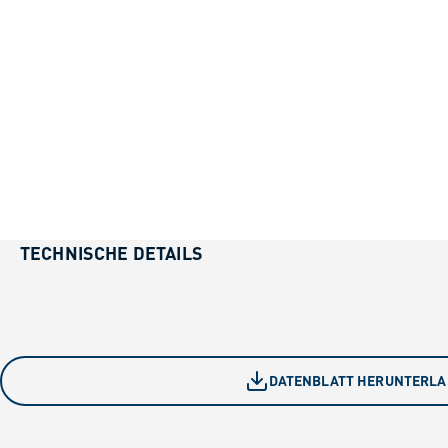
TECHNISCHE DETAILS
DATENBLATT HERUNTERL