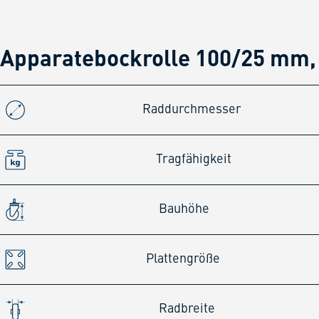
Apparatebockrolle 100/25 mm, 
Raddurchmesser
Tragfähigkeit
Bauhöhe
Plattengröße
Radbreite