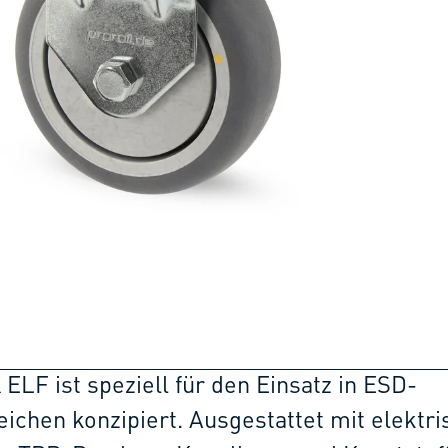
 ELF ist speziell für den Einsatz in ESD-
ichen konzipiert. Ausgestattet mit elektri