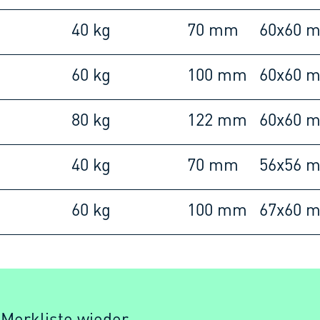
40 kg
70 mm
60x60 
60 kg
100 mm
60x60 
80 kg
122 mm
60x60 
40 kg
70 mm
56x56 
60 kg
100 mm
67x60 