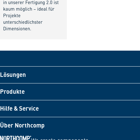
in unserer Fertigung 2.0 ist
kaum möglich – ideal für
Projekte
unterschiedlichster
Dimensionen.
Lösungen
Produkte
Hilfe & Service
Über Northcomp