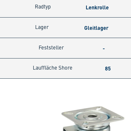
Lenkrolle
Radtyp
Gleitlager
Lager
-
Feststeller
85
Lauffläche Shore