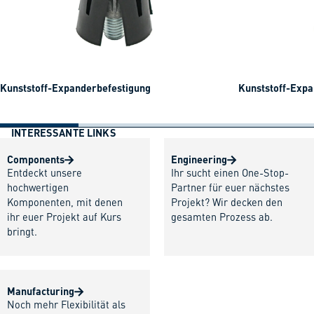
Kunststoff-Expanderbefestigung
Kunststoff-Expa
INTERESSANTE LINKS
Components
Engineering
Entdeckt unsere
Ihr sucht einen One-Stop-
hochwertigen
Partner für euer nächstes
Komponenten, mit denen
Projekt? Wir decken den
ihr euer Projekt auf Kurs
gesamten Prozess ab.
bringt.
Manufacturing
Noch mehr Flexibilität als