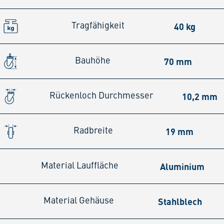
40 kg
Tragfähigkeit
70 mm
Bauhöhe
10,2 mm
Rückenloch Durchmesser
19 mm
Radbreite
Aluminium
Material Lauffläche
Stahlblech
Material Gehäuse