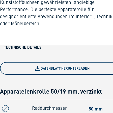
Kunststoffbuchsen gewährleisten langlebige
Performance. Die perfekte Apparaterolle für
designorientierte Anwendungen im Interior-, Technik
oder Möbelbereich.
TECHNISCHE DETAILS
DATENBLATT HERUNTERLADEN
Apparatelenkrolle 50/19 mm, verzinkt
50 mm
Raddurchmesser