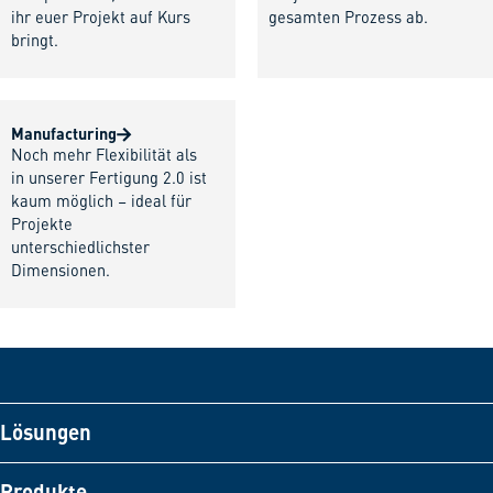
ihr euer Projekt auf Kurs
gesamten Prozess ab.
bringt.
Manufacturing
Noch mehr Flexibilität als
in unserer Fertigung 2.0 ist
kaum möglich – ideal für
Projekte
unterschiedlichster
Dimensionen.
Lösungen
Produkte