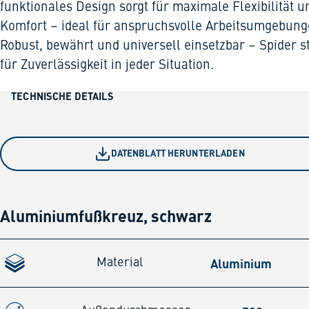
funktionales Design sorgt für maximale Flexibilität u
Komfort – ideal für anspruchsvolle Arbeitsumgebung
Robust, bewährt und universell einsetzbar – Spider s
für Zuverlässigkeit in jeder Situation.
TECHNISCHE DETAILS
DATENBLATT HERUNTERLADEN
Aluminiumfußkreuz, schwarz
Aluminium
Material