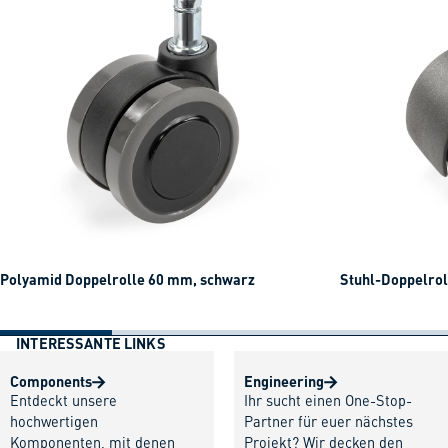
Polyamid Doppelrolle 60 mm, schwarz
Stuhl-Doppelrol
INTERESSANTE LINKS
Components
Engineering
Entdeckt unsere
Ihr sucht einen One-Stop-
hochwertigen
Partner für euer nächstes
Komponenten, mit denen
Projekt? Wir decken den