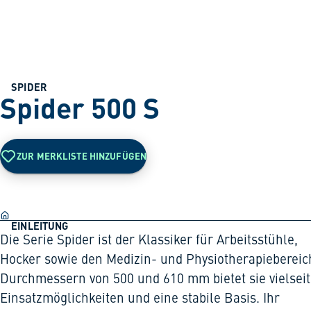
SPIDER
Spider 500 S
ZUR MERKLISTE HINZUFÜGEN
EINLEITUNG
Die Serie Spider ist der Klassiker für Arbeitsstühle,
Hocker sowie den Medizin- und Physiotherapiebereich
Durchmessern von 500 und 610 mm bietet sie vielseit
Einsatzmöglichkeiten und eine stabile Basis. Ihr