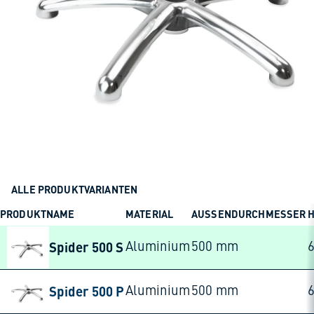
ALLE PRODUKTVARIANTEN
PRODUKTNAME
MATERIAL
AUSSENDURCHMESSER
Spider 500 S
Aluminium
500 mm
Spider 500 P
Aluminium
500 mm