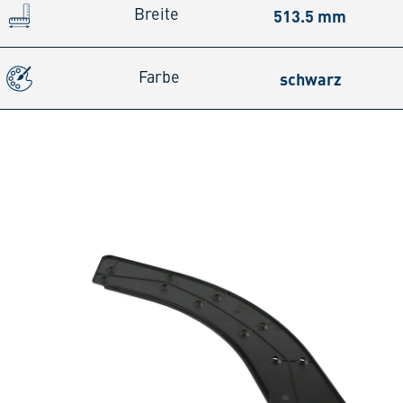
513.5 mm
Breite
schwarz
Farbe