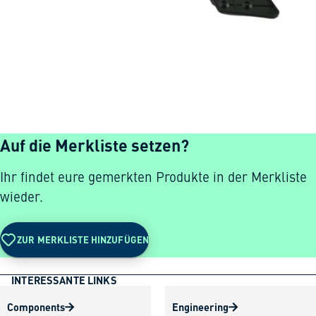
Auf die Merkliste setzen?
Ihr findet eure gemerkten Produkte in der Merkliste
wieder.
ZUR MERKLISTE HINZUFÜGEN
INTERESSANTE LINKS
Components
Engineering