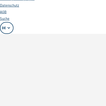
Datenschutz
AGB
Suche
DE