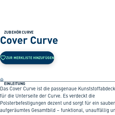
ZUBEHÖR CURVE
Cover Curve
ZUR MERKLISTE HINZUFÜGEN
EINLEITUNG
Das Cover Curve ist die passgenaue Kunststoffabdec
für die Unterseite der Curve. Es verdeckt die
Polsterbefestigungen dezent und sorgt für ein sauber
aufgeräumtes Gesamtbild – funktional, unauffällig u