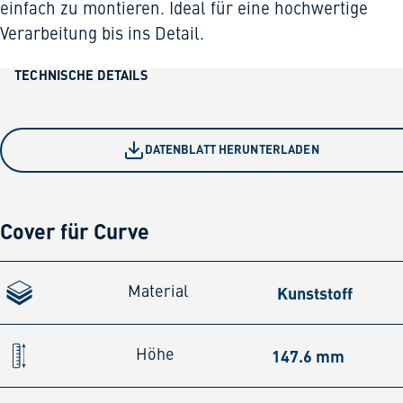
einfach zu montieren. Ideal für eine hochwertige
Verarbeitung bis ins Detail.
TECHNISCHE DETAILS
DATENBLATT HERUNTERLADEN
Cover für Curve
Kunststoff
Material
147.6 mm
Höhe