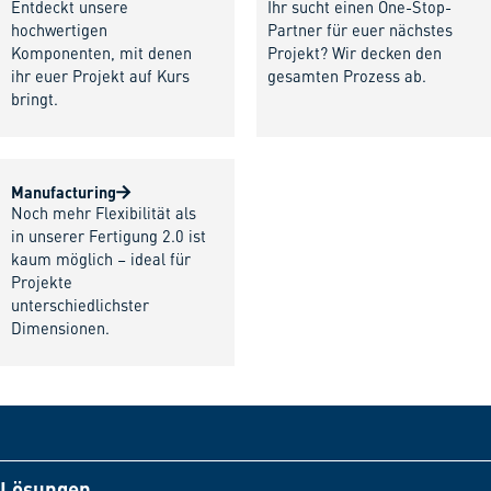
Entdeckt unsere
Ihr sucht einen One-Stop-
hochwertigen
Partner für euer nächstes
Komponenten, mit denen
Projekt? Wir decken den
ihr euer Projekt auf Kurs
gesamten Prozess ab.
bringt.
Manufacturing
Noch mehr Flexibilität als
in unserer Fertigung 2.0 ist
kaum möglich – ideal für
Projekte
unterschiedlichster
Dimensionen.
Lösungen