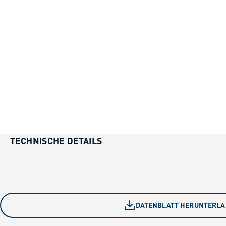
TECHNISCHE DETAILS
DATENBLATT HERUNTERL