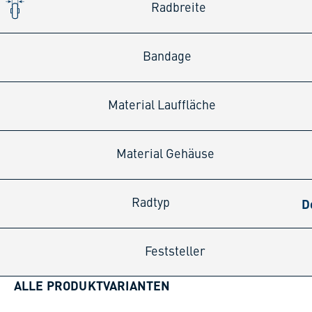
Radbreite
Bandage
Material Lauffläche
Material Gehäuse
D
Radtyp
Feststeller
ALLE PRODUKTVARIANTEN