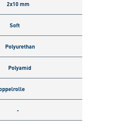
2x10 mm
Soft
Polyurethan
Polyamid
oppelrolle
-