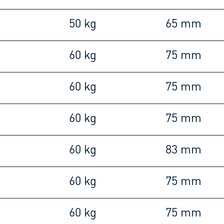
50 kg
65 mm
60 kg
75 mm
60 kg
75 mm
60 kg
75 mm
60 kg
83 mm
60 kg
75 mm
60 kg
75 mm