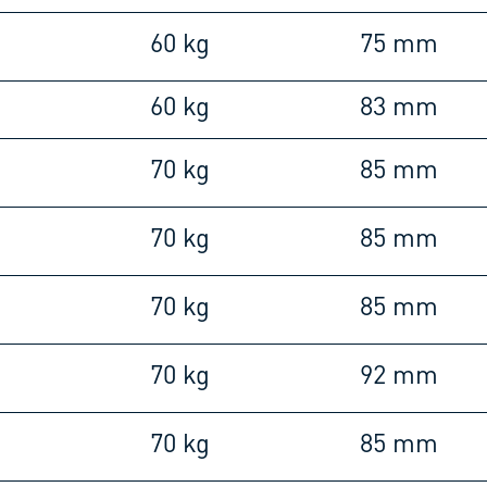
60 kg
75 mm
60 kg
83 mm
70 kg
85 mm
70 kg
85 mm
70 kg
85 mm
70 kg
92 mm
70 kg
85 mm