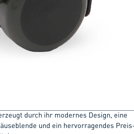
erzeugt durch ihr modernes Design, eine
äuseblende und ein hervorragendes Preis