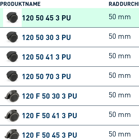
PRODUKTNAME
RADDURCH
120 50 45 3 PU
50 mm
120 50 30 3 PU
50 mm
120 50 41 3 PU
50 mm
120 50 70 3 PU
50 mm
120 F 50 30 3 PU
50 mm
120 F 50 41 3 PU
50 mm
120 F 50 45 3 PU
50 mm