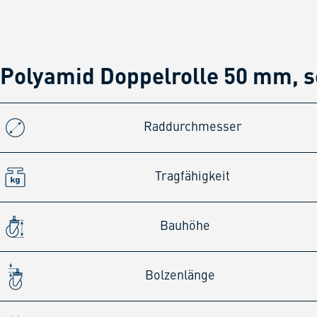
Polyamid Doppelrolle 50 mm, 
Raddurchmesser
Tragfähigkeit
Bauhöhe
Bolzenlänge