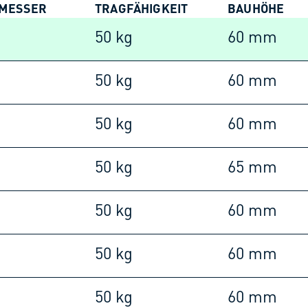
MESSER
TRAGFÄHIGKEIT
BAUHÖHE
50 kg
60 mm
50 kg
60 mm
50 kg
60 mm
50 kg
65 mm
50 kg
60 mm
50 kg
60 mm
50 kg
60 mm