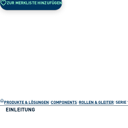
ZUR MERKLISTE HINZUFÜGEN
PRODUKTE & LÖSUNGEN
COMPONENTS
ROLLEN & GLEITER
SERIE 
EINLEITUNG