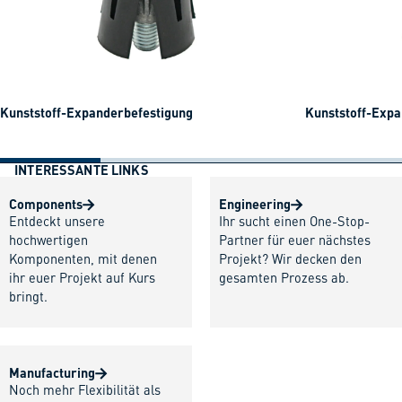
Kunststoff-Expanderbefestigung
Kunststoff-Expa
INTERESSANTE LINKS
Components
Engineering
Entdeckt unsere
Ihr sucht einen One-Stop-
hochwertigen
Partner für euer nächstes
Komponenten, mit denen
Projekt? Wir decken den
ihr euer Projekt auf Kurs
gesamten Prozess ab.
bringt.
Manufacturing
Noch mehr Flexibilität als