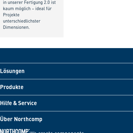
in unserer Fertigung 2.0 ist
kaum möglich – ideal für
Projekte
unterschiedlichster
Dimensionen.
Lösungen
Produkte
Hilfe & Service
Über Northcomp