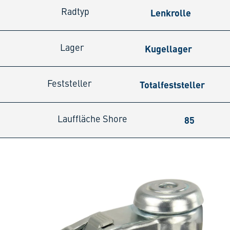
Lenkrolle
Radtyp
Kugellager
Lager
Totalfeststeller
Feststeller
85
Lauffläche Shore