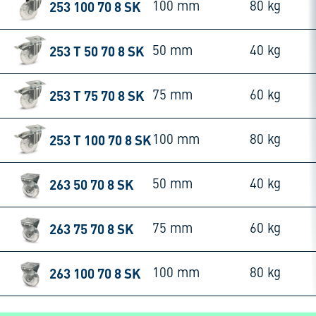
253 100 70 8 SK
100 mm
80 kg
253 T 50 70 8 SK
50 mm
40 kg
253 T 75 70 8 SK
75 mm
60 kg
253 T 100 70 8 SK
100 mm
80 kg
263 50 70 8 SK
50 mm
40 kg
263 75 70 8 SK
75 mm
60 kg
263 100 70 8 SK
100 mm
80 kg