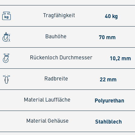
40 kg
Tragfähigkeit
70 mm
Bauhöhe
10,2 mm
Rückenloch Durchmesser
22 mm
Radbreite
Polyurethan
Material Lauffläche
Stahlblech
Material Gehäuse