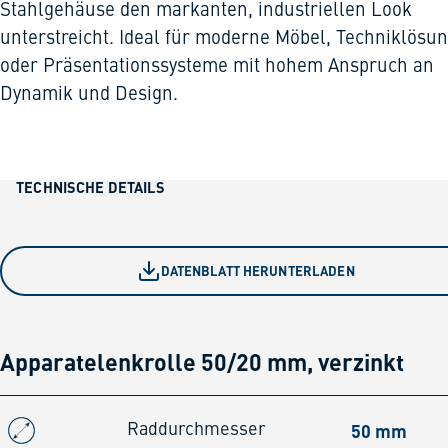
Stahlgehäuse den markanten, industriellen Look
unterstreicht. Ideal für moderne Möbel, Techniklösu
oder Präsentationssysteme mit hohem Anspruch an
Dynamik und Design.
TECHNISCHE DETAILS
DATENBLATT HERUNTERLADEN
Apparatelenkrolle 50/20 mm, verzinkt
50 mm
Raddurchmesser