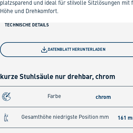
platzsparend und ideal für stilvolle Sitzlösungen mit f
Höhe und Drehkomfort.
TECHNISCHE DETAILS
DATENBLATT HERUNTERLADEN
kurze Stuhlsäule nur drehbar, chrom
chrom
Farbe
161 
Gesamthöhe niedrigste Position mm