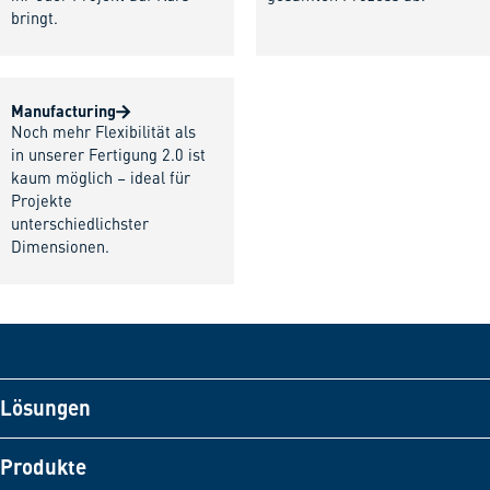
bringt.
Manufacturing
Noch mehr Flexibilität als
in unserer Fertigung 2.0 ist
kaum möglich – ideal für
Projekte
unterschiedlichster
Dimensionen.
Lösungen
Produkte