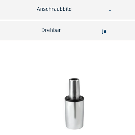
-
Anschraubbild
ja
Drehbar