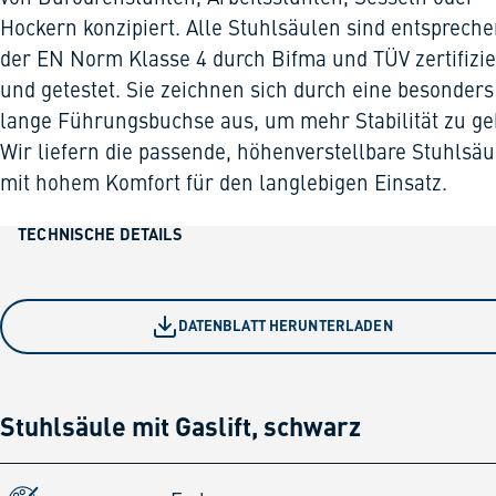
Hockern konzipiert. Alle Stuhlsäulen sind entsprech
der EN Norm Klasse 4 durch Bifma und TÜV zertifizie
und getestet. Sie zeichnen sich durch eine besonders
lange Führungsbuchse aus, um mehr Stabilität zu ge
Wir liefern die passende, höhenverstellbare Stuhlsäu
mit hohem Komfort für den langlebigen Einsatz.
TECHNISCHE DETAILS
DATENBLATT HERUNTERLADEN
Stuhlsäule mit Gaslift, schwarz