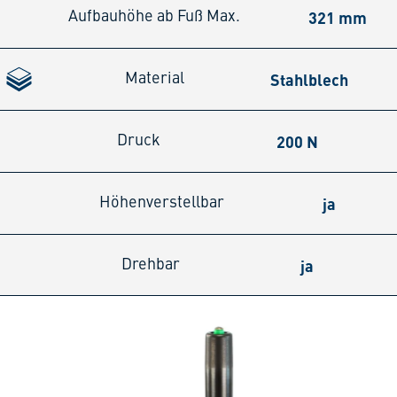
321 mm
Aufbauhöhe ab Fuß Max.
Stahlblech
Material
200 N
Druck
ja
Höhenverstellbar
ja
Drehbar