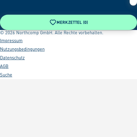
MERKZETTEL (
0
)
© 2026 Northcomp GmbH. Alle Rechte vorbehalten.
Impressum
Nutzungsbedingungen
Datenschutz
AGB
Suche